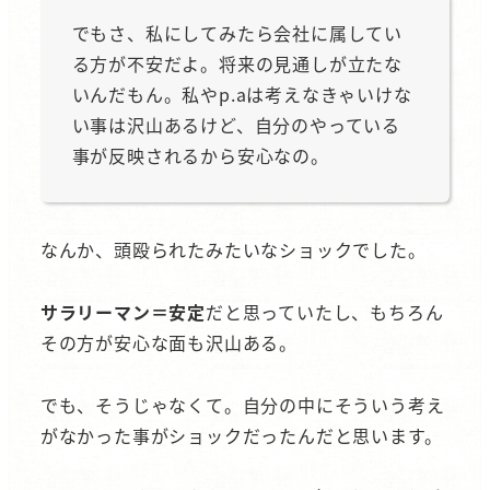
でもさ、私にしてみたら会社に属してい
る方が不安だよ。将来の見通しが立たな
いんだもん。私やp.aは考えなきゃいけな
い事は沢山あるけど、自分のやっている
事が反映されるから安心なの。
なんか、頭殴られたみたいなショックでした。
サラリーマン＝安定
だと思っていたし、もちろん
その方が安心な面も沢山ある。
でも、そうじゃなくて。自分の中にそういう考え
がなかった事がショックだったんだと思います。