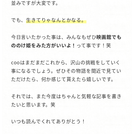
並みですが大変です。
でも、
生きてりゃなんとかなる。
今日言いたかった事は、みんなもぜひ
映画館でも
ののけ姫をみた方がいいよ！
って事です！笑
cooはまだまだこれから、沢山の挑戦をしていく
事になるでしょう。ぜひその物語を間近で見てい
ただけたら、何か感じて貰えたら嬉しいです。
それでは、また今度はちゃんと気軽な記事を書き
たいと思います。笑
いつも読んでくれてありがとう！