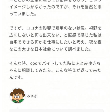
イメージしかなかったのですが、それを当然と思
っていました。
ですが、コロナの影響で雇用のない状況。視野を
広くしないと何も出来ない、と直感で感じた私は
自宅でできる何かを仕事にしたいと考え、夜な夜
なこの大きな日本社会について調べました。
そんな時、cooでバイトしてた時にふとみゆきち
ゃんに相談してみたら、こんな答えが返って来た
んです。
みゆき