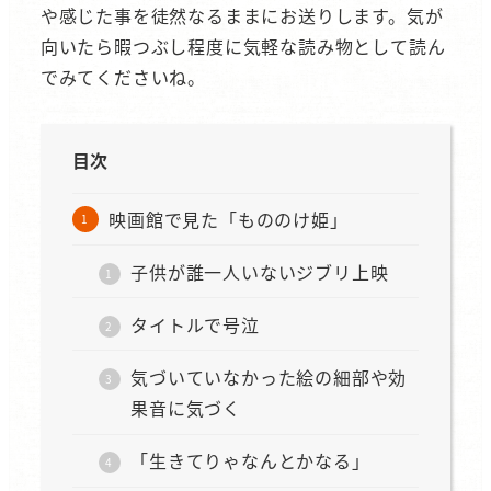
や感じた事を徒然なるままにお送りします。気が
向いたら暇つぶし程度に気軽な読み物として読ん
でみてくださいね。
目次
映画館で見た「もののけ姫」
子供が誰一人いないジブリ上映
タイトルで号泣
気づいていなかった絵の細部や効
果音に気づく
「生きてりゃなんとかなる」