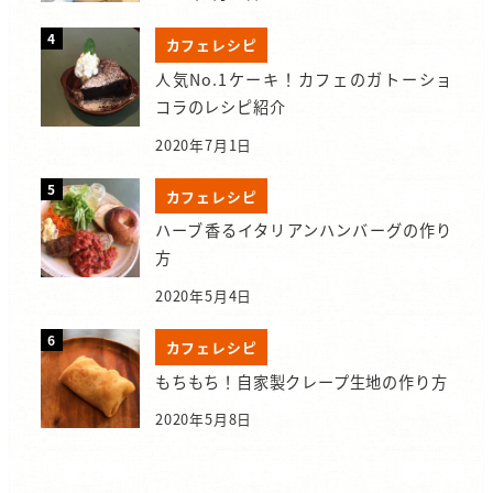
カフェレシピ
人気No.1ケーキ！カフェのガトーショ
コラのレシピ紹介
2020年7月1日
カフェレシピ
ハーブ香るイタリアンハンバーグの作り
方
2020年5月4日
カフェレシピ
もちもち！自家製クレープ生地の作り方
2020年5月8日