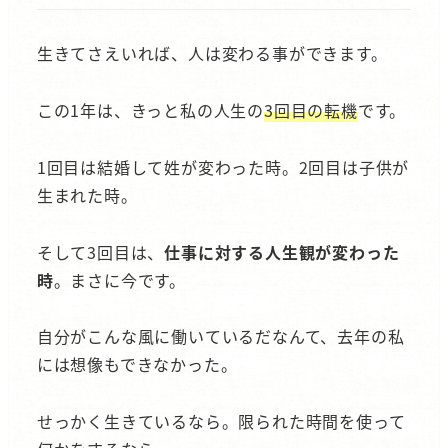
生きてさえいれば、人は変わる事ができます。
この1年は、きっと私の人生の
3回目の転機
です。
1回目は結婚して姓が変わった時。2回目は子供が
生まれた時。
そして3回目は、
仕事に対する人生観が変わった
時
。まさに今です。
自分がこんな風に働いているだなんて、去年の私
には想像もできなかった。
せっかく生きているなら。限られた時間を使って