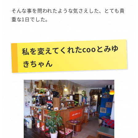
そんな事を問われたような気さえした、とても貴
重な1日でした。
私を変えてくれたcooとみゆ
きちゃん