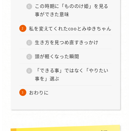
この時期に「もののけ姫」を見る
事ができた意味
私を変えてくれたcooとみゆきちゃん
生き方を見つめ直すきっかけ
頭が軽くなった瞬間
「できる事」ではなく「やりたい
事を」選ぶ
おわりに