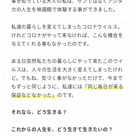
事を知っている大人の私は、サンではなくアシタ
カの人生を映画館で体験する事ができました。
私達の暮らしを変えてしまったコロナウイルス。
けれどコロナがやって来なければ、こんな機会を
与えてくれる事もなかったのです。
ある日突然私たちの暮らしにやって来たこのウイ
ルスは、人々の生活を大きく変えてしまったけれ
ど。でもね、気づく事がなかっただけで、今まで
もずっと同じように、私達には
「同じ毎日が来る
保証などなかった」
のです。
それなら、どう生きる？
これからの人生を、どう生きて生きたいの？