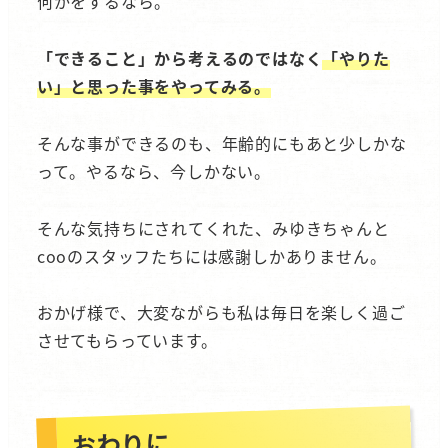
何かをするなら。
「できること」から考えるのではなく
「やりた
い」と思った事をやってみる。
そんな事ができるのも、年齢的にもあと少しかな
って。やるなら、今しかない。
そんな気持ちにされてくれた、みゆきちゃんと
cooのスタッフたちには感謝しかありません。
おかげ様で、大変ながらも私は毎日を楽しく過ご
させてもらっています。
おわりに