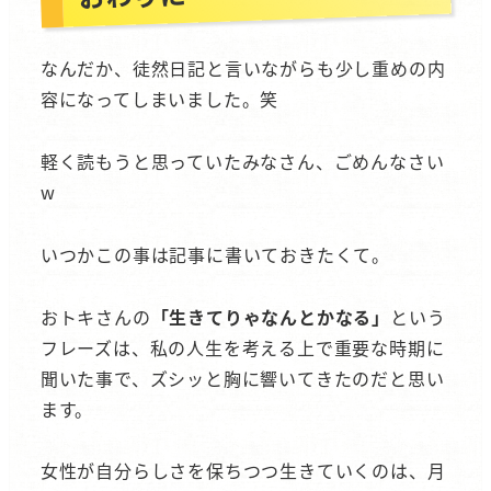
なんだか、徒然日記と言いながらも少し重めの内
容になってしまいました。笑
軽く読もうと思っていたみなさん、ごめんなさい
w
いつかこの事は記事に書いておきたくて。
おトキさんの
「生きてりゃなんとかなる」
という
フレーズは、私の人生を考える上で重要な時期に
聞いた事で、ズシッと胸に響いてきたのだと思い
ます。
女性が自分らしさを保ちつつ生きていくのは、月