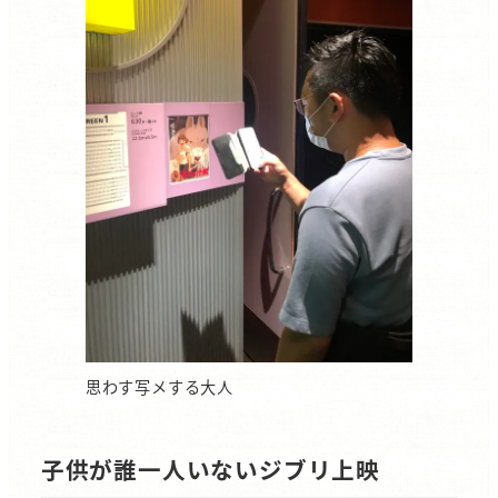
思わす写メする大人
子供が誰一人いないジブリ上映