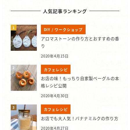
人気記事ランキング
DIY / ワークショップ
アロマストーンの作り方とおすすめの香
り
2020年4月15日
カフェレシピ
お店の味！もっちり自家製ベーグルの本
格レシピ公開
2020年4月30日
カフェレシピ
お店でも大人気！バナナミルクの作り方
2020年4月27日