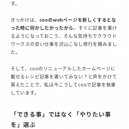
す。
きっかけは、
cooのwebページを新しくするとな
った時に何かしたかったから
。すぐに記事を書け
るようになっておこう、そんな気持ちでクラウド
ワークスの安い仕事を沢山こなし修行を積みまし
た。
そして、cooのリニューアルしたホームページに
載せるレシピ記事を書いてみない？と声をかけて
貰えたことで、私は今こうしてcooで記事を執筆
しています。
「できる事」ではなく「やりたい事
を」選ぶ