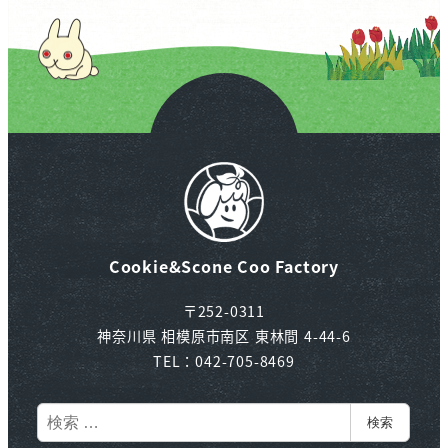
Cookie&Scone Coo Factory
〒252-0311
神奈川県 相模原市南区 東林間 4-44-6
TEL：042-705-8469
検
検索
索