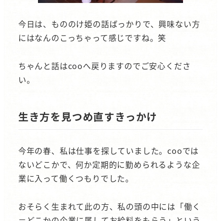
今日は、もののけ姫の話ばっかりで、興味ない方
にはなんのこっちゃって感じですね。笑
ちゃんと話はcooへ戻りますのでご安心くださ
い。
生き方を見つめ直すきっかけ
今年の春、私は仕事を探していました。cooでは
ないどこかで、何か定期的に勤められるような企
業に入って働くつもりでした。
おそらく生まれて此の方、私の頭の中には「働く
＝どこかの企業に属してお給料をもらう」という