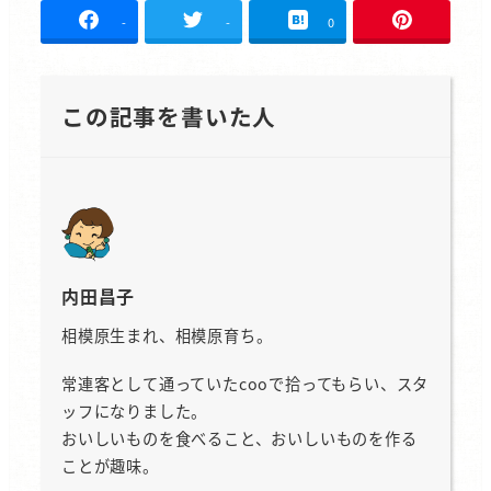
-
-
0
この記事を書いた人
内田昌子
相模原生まれ、相模原育ち。
常連客として通っていたcooで拾ってもらい、スタ
ッフになりました。
おいしいものを食べること、おいしいものを作る
ことが趣味。