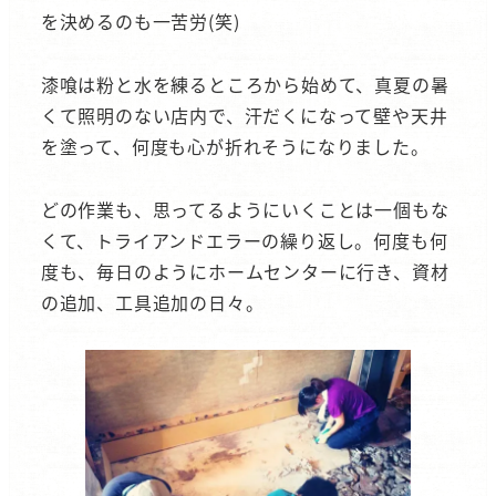
を決めるのも一苦労(笑)
漆喰は粉と水を練るところから始めて、真夏の暑
くて照明のない店内で、汗だくになって壁や天井
を塗って、何度も心が折れそうになりました。
どの作業も、思ってるようにいくことは一個もな
くて、トライアンドエラーの繰り返し。何度も何
度も、毎日のようにホームセンターに行き、資材
の追加、工具追加の日々。