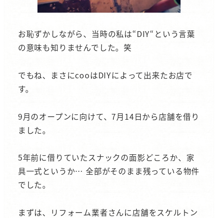
お恥ずかしながら、当時の私は“DIY“という言葉
の意味も知りませんでした。笑
でもね、まさにcooはDIYによって出来たお店で
す。
9月のオープンに向けて、7月14日から店舗を借り
ました。
5年前に借りていたスナックの面影どころか、家
具一式というか… 全部がそのまま残っている物件
でした。
まずは、リフォーム業者さんに店舗をスケルトン