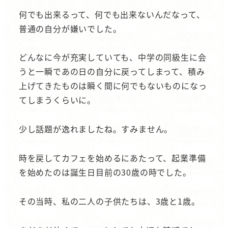
何でも出来るって、何でも出来ないんだなって、
普通の自分が嫌いでした。
どんなに今が充実していても、中学の同級生に会
うと一瞬であの日の自分に戻ってしまって、積み
上げてきたものは瞬く間に何でもないものになっ
てしまうくらいに。
少し話題が逸れましたね。すみません。
時を戻してカフェを始めるにあたって、起業準備
を始めたのは誕生日目前の30歳の時でした。
その当時、私の二人の子供たちは、3歳と1歳。