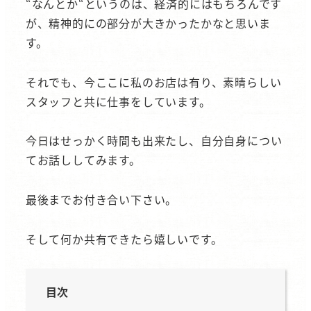
“なんとか“というのは、経済的にはもちろんです
が、精神的にの部分が大きかったかなと思いま
す。
それでも、今ここに私のお店は有り、素晴らしい
スタッフと共に仕事をしています。
今日はせっかく時間も出来たし、自分自身につい
てお話ししてみます。
最後までお付き合い下さい。
そして何か共有できたら嬉しいです。
目次