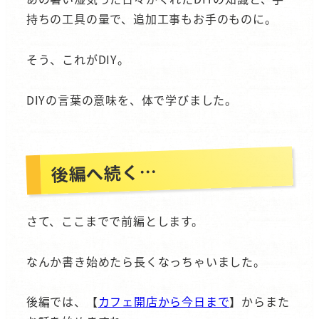
持ちの工具の量で、追加工事もお手のものに。
そう、これがDIY。
DIYの言葉の意味を、体で学びました。
後編へ続く…
さて、ここまでで前編とします。
なんか書き始めたら長くなっちゃいました。
後編では、【
カフェ開店から今日まで
】からまた