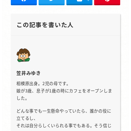
この記事を書いた人
笠井みゆき
相模原出身。2児の母です。
娘が3歳、息子が1歳の時にカフェをオープンしま
した。
どんな事でも一生懸命やっていたら、誰かの役に
立てるし、
それは自分らしくいられる事でもある。そう信じ