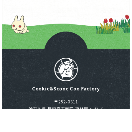
Cookie&Scone Coo Factory
〒252-0311
神奈川県 相模原市南区 東林間 4-44-6
TEL：042-705-8469
検