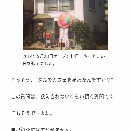
2014年9月23日オープン初日、やっとこの
日を迎えました。
そうそう、“なんでカフェを始めたんですか？“
この質問は、数えきれないくらい頂く質問です。
でもそうですよね。
自己紹介には欠かせません。