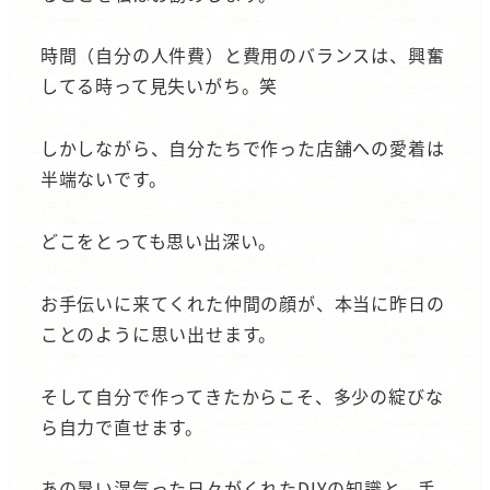
時間（自分の人件費）と費用のバランスは、興奮
してる時って見失いがち。笑
しかしながら、自分たちで作った店舗への愛着は
半端ないです。
どこをとっても思い出深い。
お手伝いに来てくれた仲間の顔が、本当に昨日の
ことのように思い出せます。
そして自分で作ってきたからこそ、多少の綻びな
ら自力で直せます。
あの暑い湿気った日々がくれたDIYの知識と、手