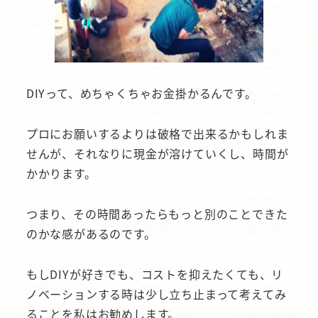
DIYって、めちゃくちゃお金掛かるんです。
プロにお願いするよりは破格で出来るかもしれま
せんが、それなりに現金が溶けていくし、時間が
かかります。
つまり、その時間あったらもっと別のことできた
のかな感があるのです。
もしDIYが好きでも、コストを抑えたくても、リ
ノベーションする時は少し立ち止まって考えてみ
ることを私はお勧めします。