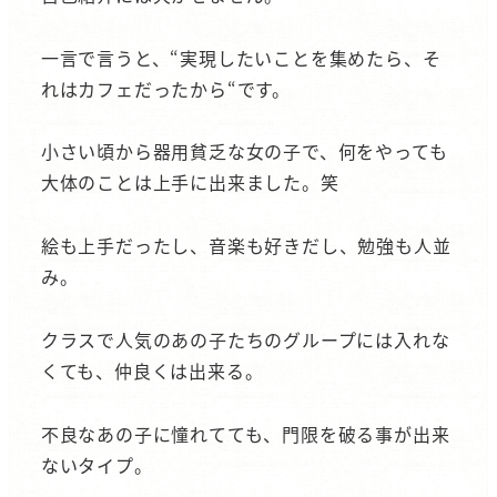
一言で言うと、“実現したいことを集めたら、そ
れはカフェだったから“です。
小さい頃から器用貧乏な女の子で、何をやっても
大体のことは上手に出来ました。笑
絵も上手だったし、音楽も好きだし、勉強も人並
み。
クラスで人気のあの子たちのグループには入れな
くても、仲良くは出来る。
不良なあの子に憧れてても、門限を破る事が出来
ないタイプ。