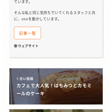
ています。
そんな私と同じ気持ちでいてくれるスタッフと共
に、cooを動かしています。
記事一覧
ウェブサイト
古い投稿
カフェで大人気！はちみつとカモミ
ールのケーキ