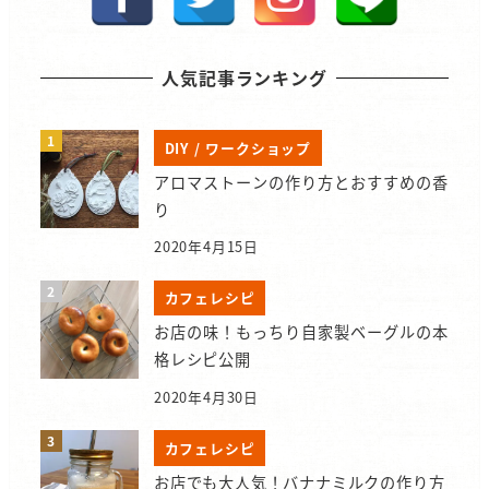
人気記事ランキング
DIY / ワークショップ
アロマストーンの作り方とおすすめの香
り
2020年4月15日
カフェレシピ
お店の味！もっちり自家製ベーグルの本
格レシピ公開
2020年4月30日
カフェレシピ
お店でも大人気！バナナミルクの作り方