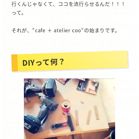
行くんじゃなくて、ココを流行らせるんだ！！！
って。
それが、“cafe ＋ atelier coo“の始まりです。
DIYって何？