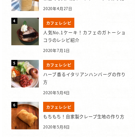
2020年4月27日
カフェレシピ
人気No.1ケーキ！カフェのガトーショ
コラのレシピ紹介
2020年7月1日
カフェレシピ
ハーブ香るイタリアンハンバーグの作り
方
2020年5月4日
カフェレシピ
もちもち！自家製クレープ生地の作り方
2020年5月8日