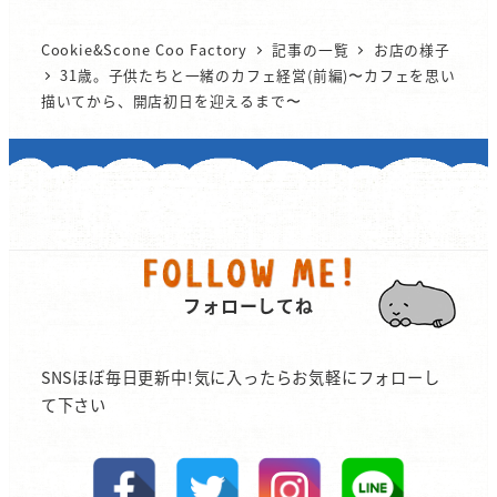
Cookie&Scone Coo Factory
記事の一覧
お店の様子
31歳。子供たちと一緒のカフェ経営(前編)〜カフェを思い
描いてから、開店初日を迎えるまで〜
フォローしてね
SNSほぼ毎日更新中!気に入ったらお気軽にフォローし
て下さい