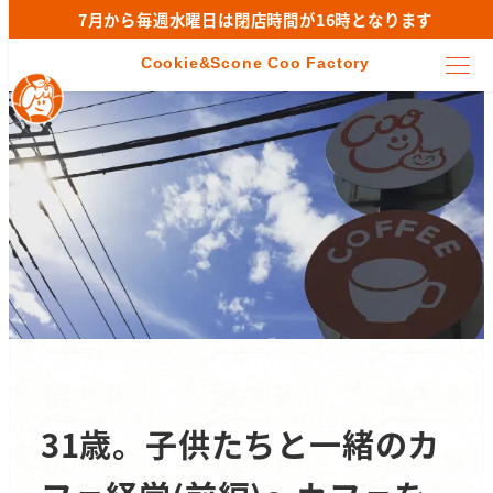
7月から毎週水曜日は閉店時間が16時となります
31歳。子供たちと一緒のカ