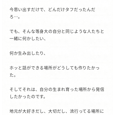
今思い出すだけで、どんだけタフだったんだ
ろ…。
でも、そんな等身大の自分と同じような人たちと
一緒に何かしたい、
何か生み出したり、
ホッと話ができる場所がどうしても作りたかっ
た。
そしてそれは、自分の生まれ育った場所から発信
したかったのです。
地元が大好きだし、大切だし、流行ってる場所に