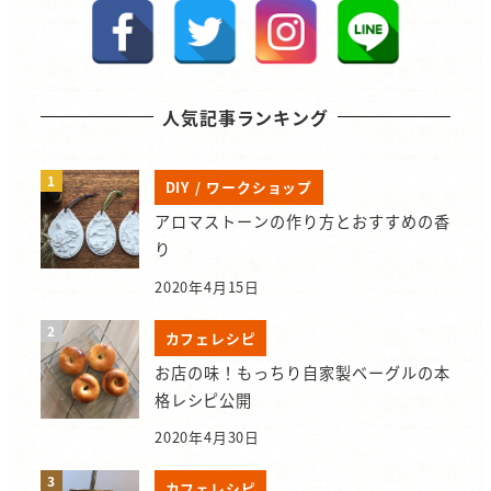
人気記事ランキング
DIY / ワークショップ
アロマストーンの作り方とおすすめの香
り
2020年4月15日
カフェレシピ
お店の味！もっちり自家製ベーグルの本
格レシピ公開
2020年4月30日
カフェレシピ