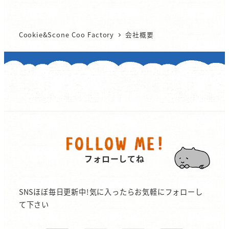
Cookie&Scone Coo Factory
会社概要
フォローしてね
SNSほぼ毎日更新中!気に入ったらお気軽にフォローし
て下さい