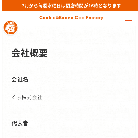
7月から毎週水曜日は閉店時間が16時となります
会社概要
会社名
くぅ株式会社
代表者