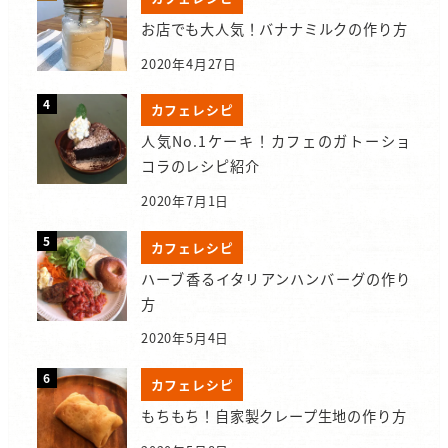
お店でも大人気！バナナミルクの作り方
2020年4月27日
カフェレシピ
人気No.1ケーキ！カフェのガトーショ
コラのレシピ紹介
2020年7月1日
カフェレシピ
ハーブ香るイタリアンハンバーグの作り
方
2020年5月4日
カフェレシピ
もちもち！自家製クレープ生地の作り方