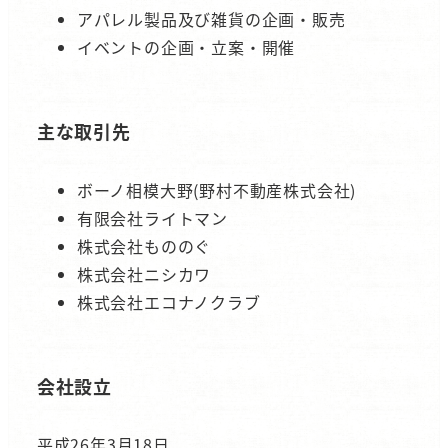
アパレル製品及び雑貨の企画・販売
イベントの企画・立案・開催
主な取引先
ボーノ相模大野(野村不動産株式会社)
有限会社ライトマン
株式会社もののぐ
株式会社ニシカワ
株式会社エコナノクラブ
会社設立
平成26年3月18日