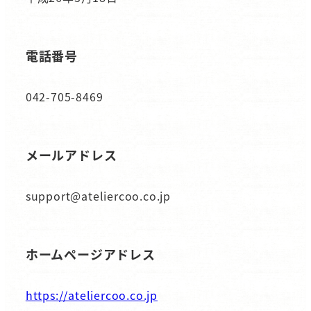
電話番号
042-705-8469
メールアドレス
support@ateliercoo.co.jp
ホームページアドレス
https://ateliercoo.co.jp