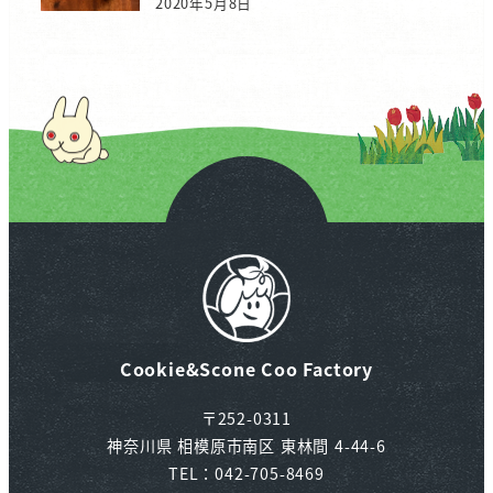
2020年5月8日
Cookie&Scone Coo Factory
〒252-0311
神奈川県 相模原市南区 東林間 4-44-6
TEL：042-705-8469