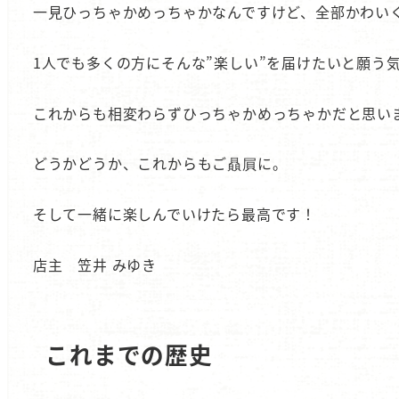
一見ひっちゃかめっちゃかなんですけど、全部かわい
1人でも多くの方にそんな”楽しい”を届けたいと願う
これからも相変わらずひっちゃかめっちゃかだと思い
どうかどうか、これからもご贔屓に。
そして一緒に楽しんでいけたら最高です！
店主 笠井 みゆき
これまでの歴史