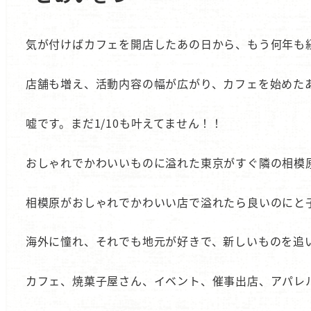
気が付けばカフェを開店したあの日から、もう何年も
店舗も増え、活動内容の幅が広がり、カフェを始めた
嘘です。まだ1/10も叶えてません！！
おしゃれでかわいいものに溢れた東京がすぐ隣の相模
相模原がおしゃれでかわいい店で溢れたら良いのにと
海外に憧れ、それでも地元が好きで、新しいものを追
カフェ、焼菓子屋さん、イベント、催事出店、アパレ