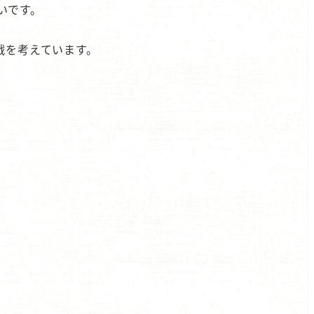
いです。
戦を考えています。