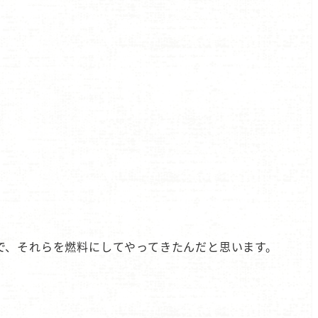
で、それらを燃料にしてやってきたんだと思います。