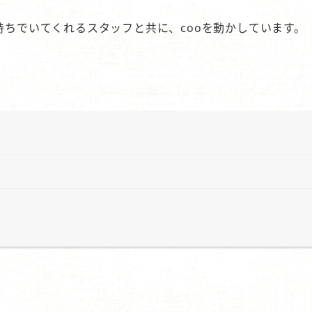
持ちでいてくれるスタッフと共に、cooを動かしています。