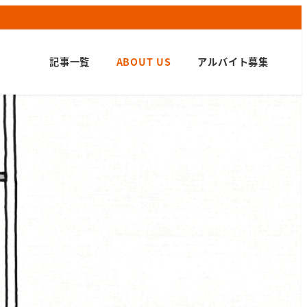
記事一覧
ABOUT US
アルバイト募集