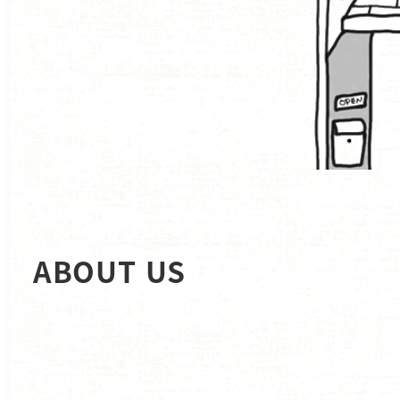
ABOUT US