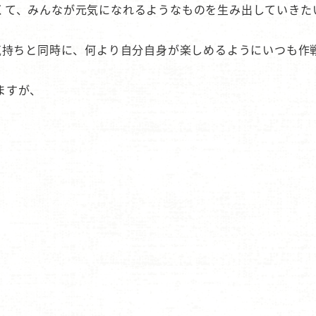
くて、みんなが元気になれるようなものを生み出していきた
気持ちと同時に、何より自分自身が楽しめるようにいつも作
ますが、