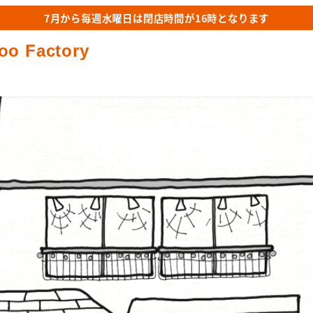
7月から毎週水曜日は閉店時間が16時となります