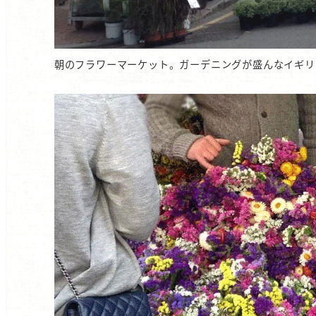
朝のフラワーマーケット。ガーデニングが盛んなイギリ