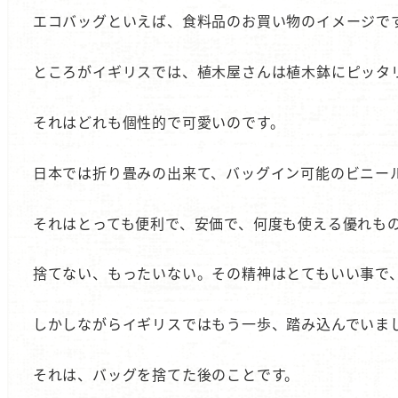
エコバッグといえば、食料品のお買い物のイメージで
ところがイギリスでは、植木屋さんは植木鉢にピッタ
それはどれも個性的で可愛いのです。
日本では折り畳みの出来て、バッグイン可能のビニー
それはとっても便利で、安価で、何度も使える優れも
捨てない、もったいない。その精神はとてもいい事で
しかしながらイギリスではもう一歩、踏み込んでいま
それは、バッグを捨てた後のことです。