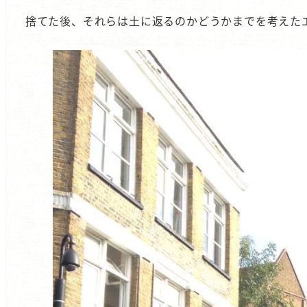
捨てた後、それらは土に返るのかどうかまでを考えた