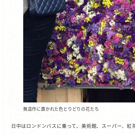
無造作に置かれた色とりどりの花たち
日中はロンドンバスに乗って、美術館、スーパー、紅