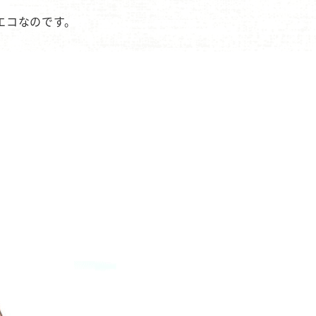
エコなのです。