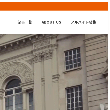
記事一覧
ABOUT US
アルバイト募集