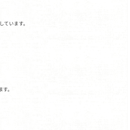
しています。
ます。