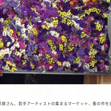
茶屋さん、若手アーティストの集まるマーケット、蚤の市を