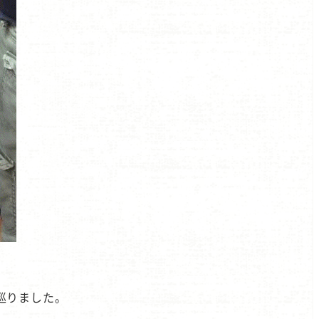
巡りました。