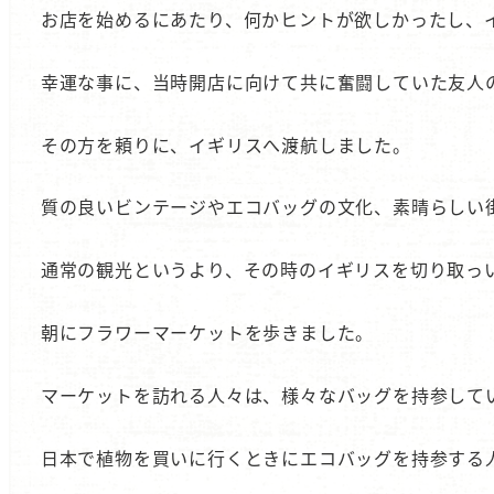
お店を始めるにあたり、何かヒントが欲しかったし、
幸運な事に、当時開店に向けて共に奮闘していた友人
その方を頼りに、イギリスへ渡航しました。
質の良いビンテージやエコバッグの文化、素晴らしい
通常の観光というより、その時のイギリスを切り取っ
朝にフラワーマーケットを歩きました。
マーケットを訪れる人々は、様々なバッグを持参し
日本で植物を買いに行くときにエコバッグを持参する