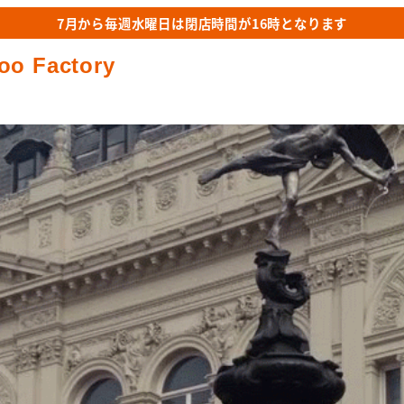
7月から毎週水曜日は閉店時間が16時となります