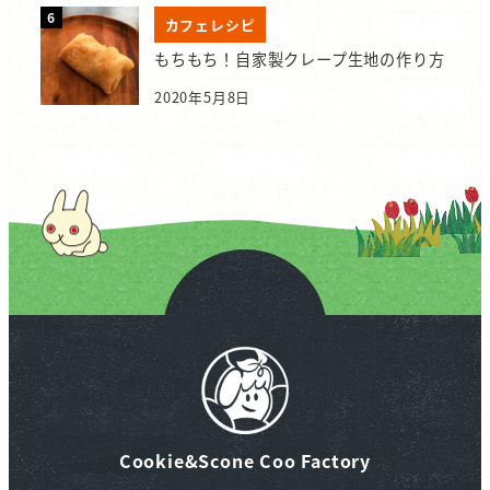
カフェレシピ
もちもち！自家製クレープ生地の作り方
2020年5月8日
Cookie&Scone Coo Factory