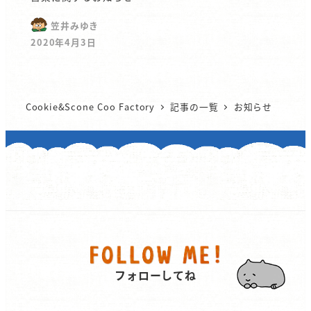
笠井みゆき
2020年4月3日
Cookie&Scone Coo Factory
記事の一覧
お知らせ
フォローしてね