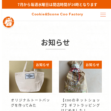
7月から毎週水曜日は閉店時間が16時となります
お知らせ
お知らせ
お知らせ
オリジナルトートバッ
【cooのネットショッ
グを作ってみた
プ】ギフトラッピング
はじめました！