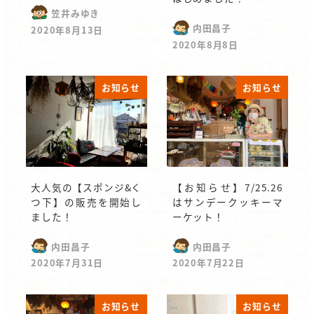
笠井みゆき
内田昌子
2020年8月13日
2020年8月8日
お知らせ
お知らせ
大人気の【スポンジ&く
【お知らせ】7/25.26
つ下】の販売を開始し
はサンデークッキーマ
ました！
ーケット！
内田昌子
内田昌子
2020年7月31日
2020年7月22日
お知らせ
お知らせ