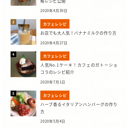
格レシピ公開
2020年4月30日
カフェレシピ
お店でも大人気！バナナミルクの作り方
2020年4月27日
カフェレシピ
人気No.1ケーキ！カフェのガトーショ
コラのレシピ紹介
2020年7月1日
カフェレシピ
ハーブ香るイタリアンハンバーグの作り
方
2020年5月4日