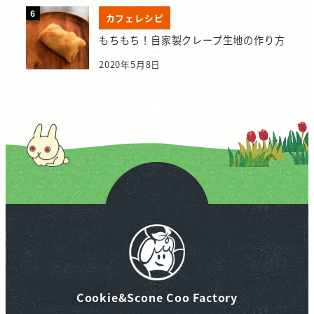
カフェレシピ
もちもち！自家製クレープ生地の作り方
2020年5月8日
Cookie&Scone Coo Factory