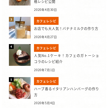
格レシピ公開
2020年4月30日
カフェレシピ
お店でも大人気！バナナミルクの作り方
2020年4月27日
カフェレシピ
人気No.1ケーキ！カフェのガトーショ
コラのレシピ紹介
2020年7月1日
カフェレシピ
ハーブ香るイタリアンハンバーグの作り
方
2020年5月4日