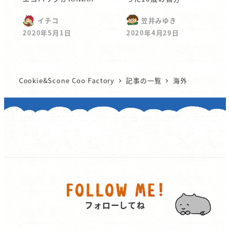
イチコ
笠井みゆき
2020年5月1日
2020年4月29日
Cookie&Scone Coo Factory
記事の一覧
海外
フォローしてね