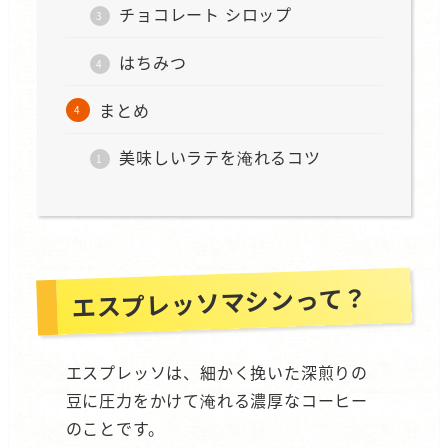
チョコレート シロップ
はちみつ
まとめ
美味しいラテを淹れるコツ
エスプレッソマシンって？
エスプレッソは、細かく挽いた深煎りの
豆に圧力をかけて淹れる濃厚なコーヒー
のことです。