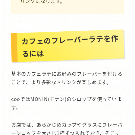
リンクになります。
カフェのフレーバーラテを作
るには
基本のカフェラテにお好みのフレーバーを付ける
ことで、より多彩なドリンクが楽しめます。
cooではMONIN(モナン)のシロップを使っていま
す。
お店では、あらかじめカップやグラスにフレーバ
ーシロップを大さじ1杯ずつ入れておき、そこに