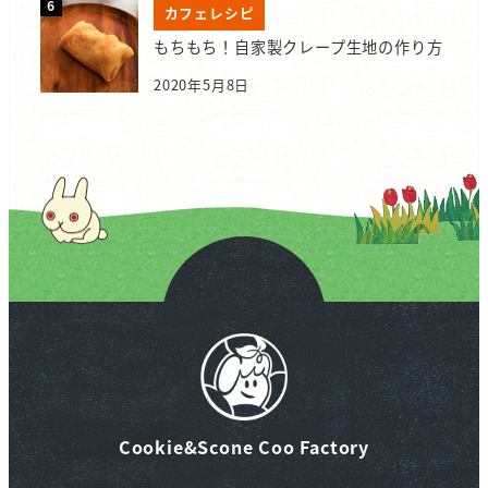
カフェレシピ
もちもち！自家製クレープ生地の作り方
2020年5月8日
Cookie&Scone Coo Factory