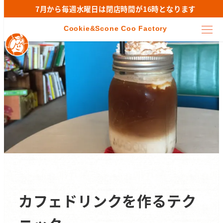
7月から毎週水曜日は閉店時間が16時となります
カフェドリンクを作るテク