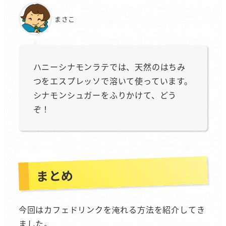
まさこ
ハニーシナモンラテでは、天然のはちみ
つをエスプレッソで溶いて使っています。
シナモンシュガーをふりかけて、どう
ぞ！
まとめ
今回はカフェドリンクを淹れる方法を紹介してき
ました。