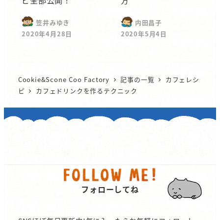
笠井みゆき
内田昌子
2020年4月28日
2020年5月4日
Cookie&Scone Coo Factory
記事の一覧
カフェレシ
ピ
カフェドリンクを作るテクニック
フォローしてね