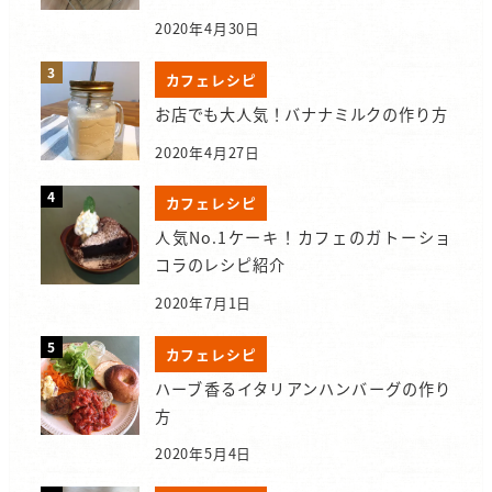
2020年4月30日
カフェレシピ
お店でも大人気！バナナミルクの作り方
2020年4月27日
カフェレシピ
人気No.1ケーキ！カフェのガトーショ
コラのレシピ紹介
2020年7月1日
カフェレシピ
ハーブ香るイタリアンハンバーグの作り
方
2020年5月4日