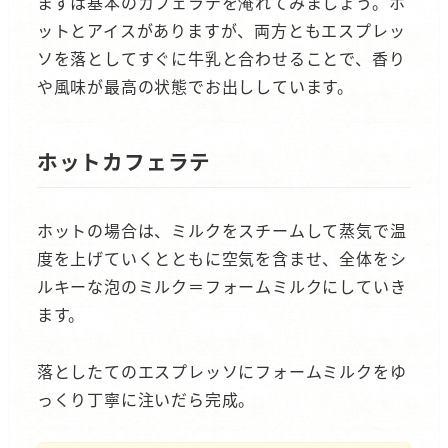
まずは基本のカフェラテを淹れてみましょう。ホ
ットとアイスがありますが、両方ともエスプレッ
ソを落としてすぐに牛乳と合わせることで、香り
や風味が最高の状態でお出ししています。
ホットカフェラテ
ホットの場合は、ミルクをスチームして蒸気で温
度を上げていくとともに空気を含ませ、全体をシ
ルキーな泡のミルク＝フォームミルクにしていき
ます。
落としたてのエスプレッソにフォームミルクをゆ
っくり丁寧に注いだら完成。