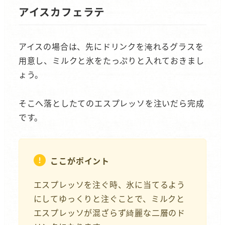
アイスカフェラテ
アイスの場合は、先にドリンクを淹れるグラスを
用意し、ミルクと氷をたっぷりと入れておきまし
ょう。
そこへ落としたてのエスプレッソを注いだら完成
です。
ここがポイント
エスプレッソを注ぐ時、氷に当てるよう
にしてゆっくりと注ぐことで、ミルクと
エスプレッソが混ざらず綺麗な二層のド