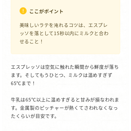
ここがポイント
美味しいラテを淹れるコツは、エスプレ
ッソを落として15秒以内にミルクと合わ
せること！
エスプレッソは空気に触れた瞬間から鮮度が落ち
ます。そしてもうひとつ、ミルクは温めすぎず
65℃まで！
牛乳は65℃以上に温めすぎると甘みが損なわれま
す。金属製のピッチャーが熱くてさわれなくなっ
たくらいが目安です。