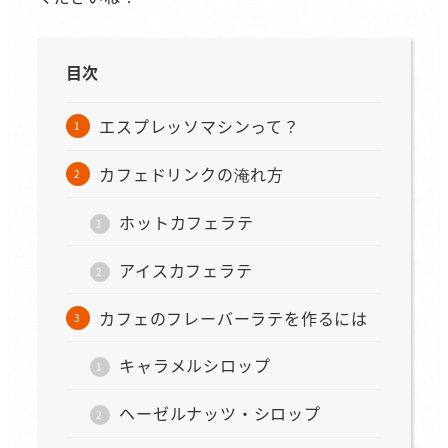
目次
エスプレッソマシンって？
カフェドリンクの淹れ方
ホットカフェラテ
アイスカフェラテ
カフェのフレーバーラテを作るには
キャラメルシロップ
ヘーゼルナッツ・シロップ