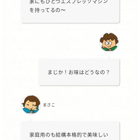
家にもひとつエスプレッソマシン
を持ってるの〜
まじか！お味はどうなの？
まさこ
家庭用のも結構本格的で美味しい