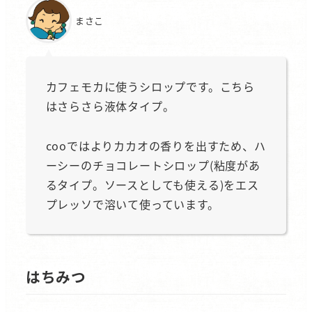
まさこ
カフェモカに使うシロップです。こちら
はさらさら液体タイプ。
cooではよりカカオの香りを出すため、ハ
ーシーのチョコレートシロップ(粘度があ
るタイプ。ソースとしても使える)をエス
プレッソで溶いて使っています。
はちみつ