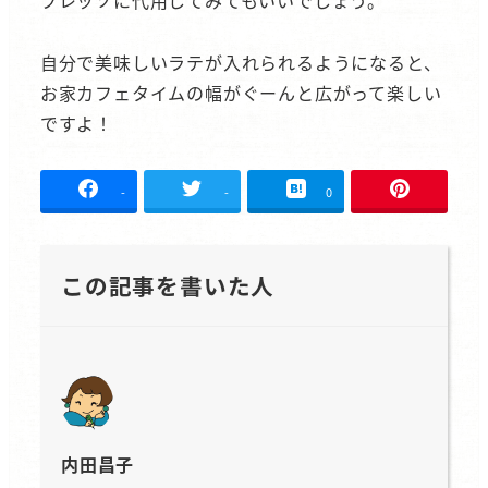
プレッソに代用してみてもいいでしょう。
自分で美味しいラテが入れられるようになると、
お家カフェタイムの幅がぐーんと広がって楽しい
ですよ！
-
-
0
この記事を書いた人
内田昌子