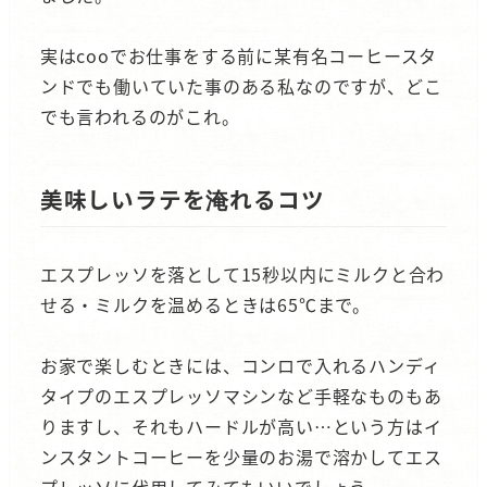
実はcooでお仕事をする前に某有名コーヒースタ
ンドでも働いていた事のある私なのですが、どこ
でも言われるのがこれ。
美味しいラテを淹れるコツ
エスプレッソを落として15秒以内にミルクと合わ
せる・ミルクを温めるときは65℃まで。
お家で楽しむときには、コンロで入れるハンディ
タイプのエスプレッソマシンなど手軽なものもあ
りますし、それもハードルが高い…という方はイ
ンスタントコーヒーを少量のお湯で溶かしてエス