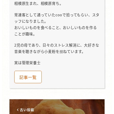
相模原生まれ、相模原育ち。
常連客として通っていたcooで拾ってもらい、スタ
ッフになりました。
おいしいものを食べること、おいしいものを作る
ことが趣味。
2児の母であり、日々のストレス解消に、大好きな
音楽を聴きながら小麦粉を捏ねています。
実は管理栄養士
記事一覧
古い投稿