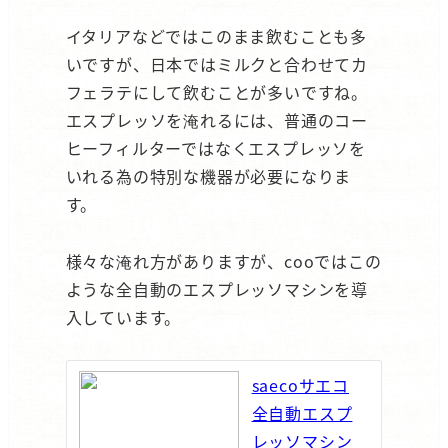
イタリアなどではこのまま飲むことも多
いですが、日本ではミルクと合わせてカ
フェラテにして飲むことが多いですね。
エスプレッソを淹れるには、普通のコー
ヒーフィルターではなくエスプレッソを
いれる為の特別な機器が必要になりま
す。
様々な淹れ方がありますが、cooではこの
ような全自動のエスプレッソマシンを導
入しています。
saecoサエコ
全自動エスプ
レッソマシン