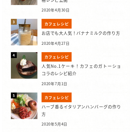
2020年4月30日
カフェレシピ
お店でも大人気！バナナミルクの作り方
2020年4月27日
カフェレシピ
人気No.1ケーキ！カフェのガトーショ
コラのレシピ紹介
2020年7月1日
カフェレシピ
ハーブ香るイタリアンハンバーグの作り
方
2020年5月4日