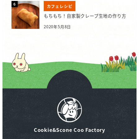
カフェレシピ
もちもち！自家製クレープ生地の作り方
2020年5月8日
Cookie&Scone Coo Factory