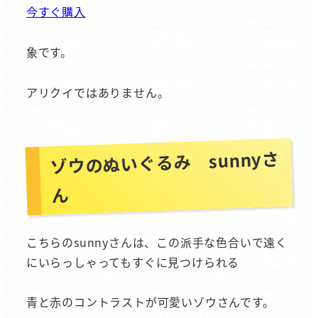
今すぐ購入
象です。
アリクイではありません。
ゾウのぬいぐるみ sunnyさ
ん
こちらのsunnyさんは、この派手な色合いで遠く
にいらっしゃってもすぐに見つけられる
青と赤のコントラストが可愛いゾウさんです。