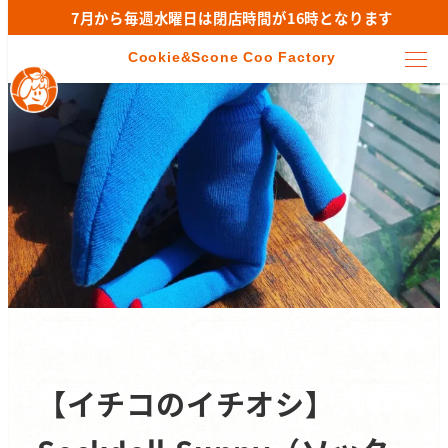
7月から毎週水曜日は閉店時間が16時となります
【イチコのイチオシ】