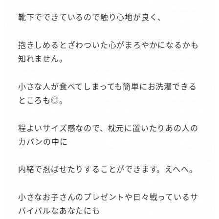
靴下でできているので触り心地が良く、
抱きしめるとざわついた心がまろやかになるかも
知れません。
小さな人が食べてしまっても簡単にお洗濯できる
ところも◎。
程よいサイズ感なので、枕元に置いたりあの人の
カバンの中に
内緒で忍ばせたりすることができます。えへへ。
小さなお子さんのプレゼントや日々戦っているサ
バイバルなあなたにも