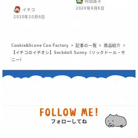
内田昌子
2020年8月8日
イチコ
2020年10月6日
Cookie&Scone Coo Factory
記事の一覧
商品紹介
【イチコのイチオシ】Sockdoll Sunny（ソックドール・サ
ニー）
フォローしてね