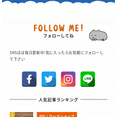
フォローしてね
SNSほぼ毎日更新中!気に入ったらお気軽にフォローし
て下さい
人気記事ランキング
DIY / ワークショップ