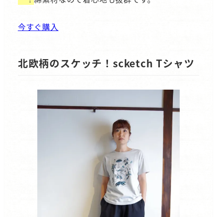
今すぐ購入
北欧柄のスケッチ！scketch Tシャツ