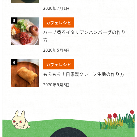
2020年7月1日
カフェレシピ
ハーブ香るイタリアンハンバーグの作り
方
2020年5月4日
カフェレシピ
もちもち！自家製クレープ生地の作り方
2020年5月8日