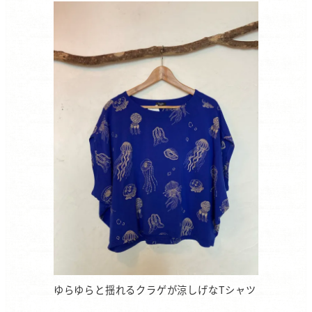
ゆらゆらと揺れるクラゲが涼しげなTシャツ