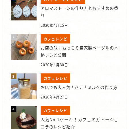
アロマストーンの作り方とおすすめの香
り
2020年4月15日
カフェレシピ
お店の味！もっちり自家製ベーグルの本
格レシピ公開
2020年4月30日
カフェレシピ
お店でも大人気！バナナミルクの作り方
2020年4月27日
カフェレシピ
人気No.1ケーキ！カフェのガトーショ
コラのレシピ紹介