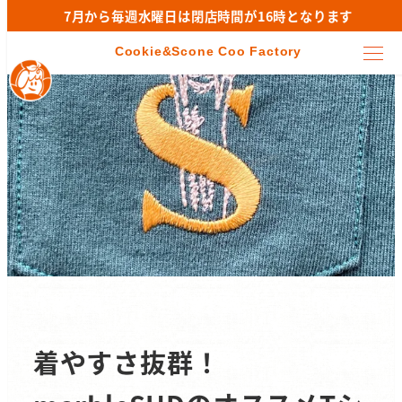
7月から毎週水曜日は閉店時間が16時となります
着やすさ抜群！