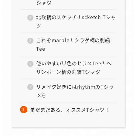
シャツ
北欧柄のスケッチ！scketch Tシャ
ツ
これぞmarble！クラゲ柄の刺繍
Tee
使いやすい単色のヒラメTee！ヘ
リンボーン柄の刺繍Tシャツ
リメイク好きにはrhythｍのTシャ
ツを
まだまだある、オススメTシャツ！