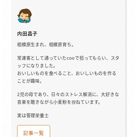
内田昌子
相模原生まれ、相模原育ち。
常連客として通っていたcooで拾ってもらい、スタ
ッフになりました。
おいしいものを食べること、おいしいものを作る
ことが趣味。
2児の母であり、日々のストレス解消に、大好きな
音楽を聴きながら小麦粉を捏ねています。
実は管理栄養士
記事一覧