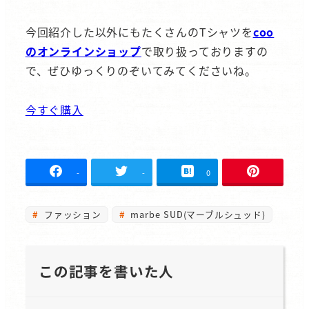
今回紹介した以外にもたくさんのTシャツを
coo
のオンラインショップ
で取り扱っておりますの
で、ぜひゆっくりのぞいてみてくださいね。
今すぐ購入
-
-
0
ファッション
marbe SUD(マーブルシュッド)
この記事を書いた人