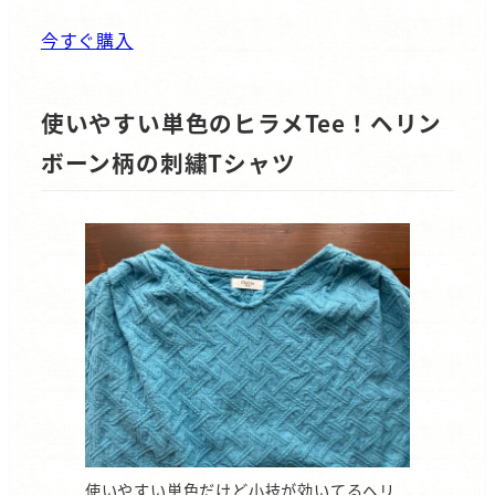
今すぐ購入
使いやすい単色のヒラメTee！ヘリン
ボーン柄の刺繍Tシャツ
使いやすい単色だけど小技が効いてるヘリ