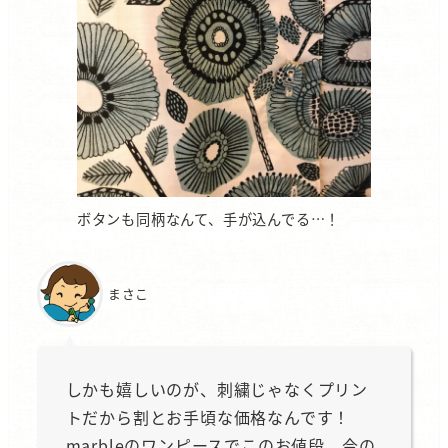
ボタンも同柄なんて、手が込んでる…！
まさこ
しかも嬉しいのが、刺繍じゃなくプリン
トだから割とお手頃な価格なんです！
marbleのワンピースでこのお値段、今の