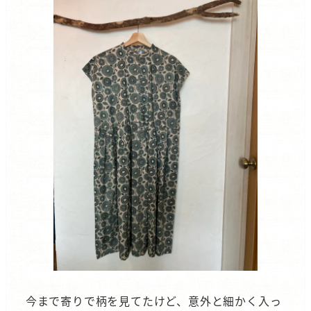
今まで寄りで柄を見てたけど、意外と細かく入っ