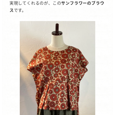
実現してくれるのが、この
サンフラワーのブラウ
ス
です。