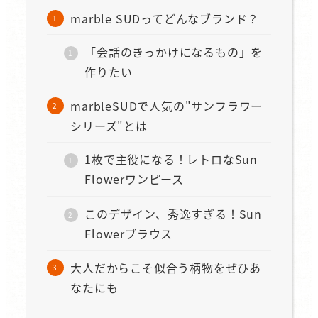
marble SUDってどんなブランド？
「会話のきっかけになるもの」を
作りたい
marbleSUDで人気の"サンフラワー
シリーズ"とは
1枚で主役になる！レトロなSun
Flowerワンピース
このデザイン、秀逸すぎる！Sun
Flowerブラウス
大人だからこそ似合う柄物をぜひあ
なたにも