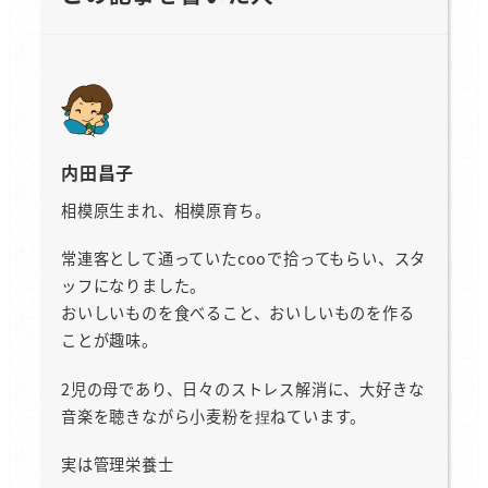
内田昌子
相模原生まれ、相模原育ち。
常連客として通っていたcooで拾ってもらい、スタ
ッフになりました。
おいしいものを食べること、おいしいものを作る
ことが趣味。
2児の母であり、日々のストレス解消に、大好きな
音楽を聴きながら小麦粉を捏ねています。
実は管理栄養士