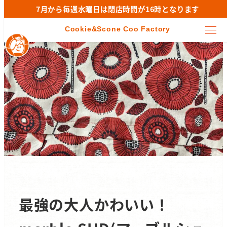
7月から毎週水曜日は閉店時間が16時となります
最強の大人かわいい！