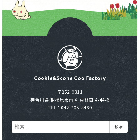
Cookie&Scone Coo Factory
〒252-0311
神奈川県 相模原市南区 東林間 4-44-6
TEL：042-705-8469
検
検索
索