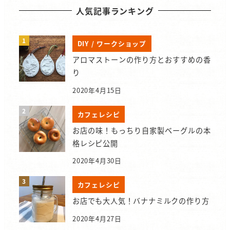
人気記事ランキング
DIY / ワークショップ
アロマストーンの作り方とおすすめの香
り
2020年4月15日
カフェレシピ
お店の味！もっちり自家製ベーグルの本
格レシピ公開
2020年4月30日
カフェレシピ
お店でも大人気！バナナミルクの作り方
2020年4月27日