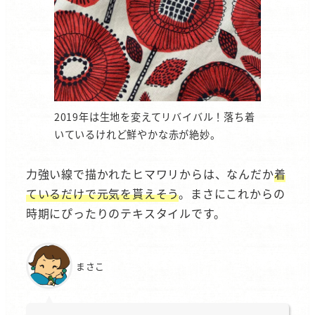
2019年は生地を変えてリバイバル！落ち着
いているけれど鮮やかな赤が絶妙。
力強い線で描かれたヒマワリからは、なんだか
着
ているだけで元気を貰えそう
。まさにこれからの
時期にぴったりのテキスタイルです。
まさこ