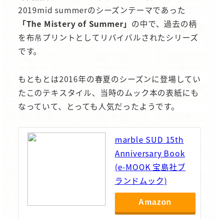
2019mid summerのシーズンテーマであった
「The Mistery of Summer」
の中で、過去の柄
を布帛プリントとしてリバイバルされたシリーズ
です。
もともとは2016年の春夏のシーズンに登場してい
たこのテキスタイル、当時のムック本の表紙にも
なっていて、とっても人気だったようです。
marble SUD 15th
Anniversary Book
(e-MOOK 宝島社ブ
ランドムック)
Amazon