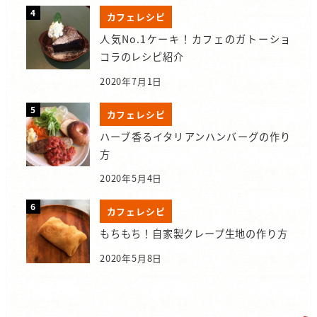
カフェレシピ
人気No.1ケーキ！カフェのガトーショ
コラのレシピ紹介
2020年7月1日
カフェレシピ
ハーブ香るイタリアンハンバーグの作り
方
2020年5月4日
カフェレシピ
もちもち！自家製クレープ生地の作り方
2020年5月8日