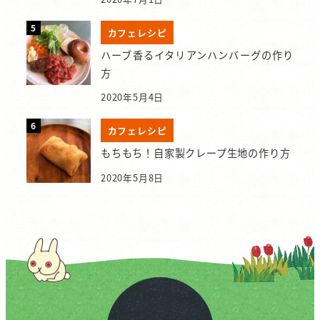
カフェレシピ
ハーブ香るイタリアンハンバーグの作り
方
2020年5月4日
カフェレシピ
もちもち！自家製クレープ生地の作り方
2020年5月8日