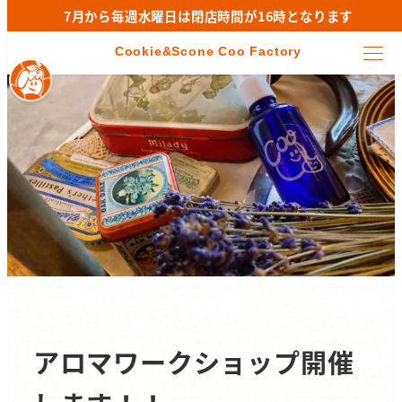
7月から毎週水曜日は閉店時間が16時となります
アロマワークショップ開催