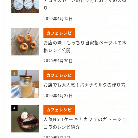
アロマストーンの作り方とおすすめの香
り
2020年4月15日
カフェレシピ
お店の味！もっちり自家製ベーグルの本
格レシピ公開
2020年4月30日
カフェレシピ
お店でも大人気！バナナミルクの作り方
2020年4月27日
カフェレシピ
人気No.1ケーキ！カフェのガトーショ
コラのレシピ紹介
2020年7月1日