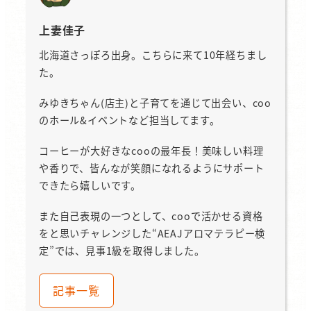
上妻佳子
北海道さっぽろ出身。こちらに来て10年経ちまし
た。
みゆきちゃん(店主)と子育てを通じて出会い、coo
のホール&イベントなど担当してます。
コーヒーが大好きなcooの最年長！美味しい料理
や香りで、皆んなが笑顔になれるようにサポート
できたら嬉しいです。
また自己表現の一つとして、cooで活かせる資格
をと思いチャレンジした“AEAJアロマテラピー検
定”では、見事1級を取得しました。
記事一覧