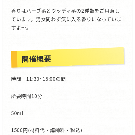
香りはハーブ系とウッディ系の2種類をご用意し
ています。男女問わず気に入る香りになっていま
すよ〜。
開催概要
時間 11:30~15:00の間
所要時間10分
50ml
1500円(材料代・講師料・税込)