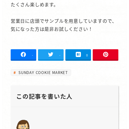
たくさん楽しめます。
営業日に店頭でサンプルを用意していますので、
気になった方は是非お試しください！
-
-
0
SUNDAY COOKIE MARKET
この記事を書いた人