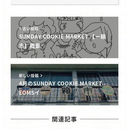
古い投稿
SUNDAY COOKIE MARKET 【一箱
市】概要
新しい投稿
4月のSUNDAY COOKIE MARKET -
EOMSイ…
関連記事