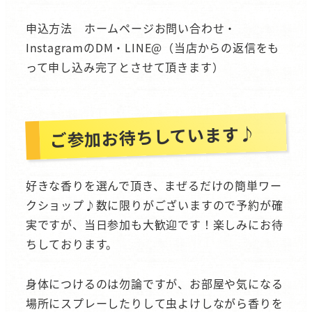
申込方法 ホームページお問い合わせ・
InstagramのDM・LINE@（当店からの返信をも
って申し込み完了とさせて頂きます）
ご参加お待ちしています♪
好きな香りを選んで頂き、まぜるだけの簡単ワー
クショップ♪数に限りがございますので予約が確
実ですが、当日参加も大歓迎です！楽しみにお待
ちしております。
身体につけるのは勿論ですが、お部屋や気になる
場所にスプレーしたりして虫よけしながら香りを