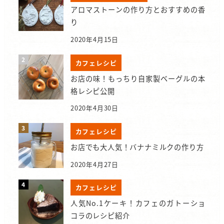
アロマストーンの作り方とおすすめの香
り
2020年4月15日
カフェレシピ
お店の味！もっちり自家製ベーグルの本
格レシピ公開
2020年4月30日
カフェレシピ
お店でも大人気！バナナミルクの作り方
2020年4月27日
カフェレシピ
人気No.1ケーキ！カフェのガトーショ
コラのレシピ紹介