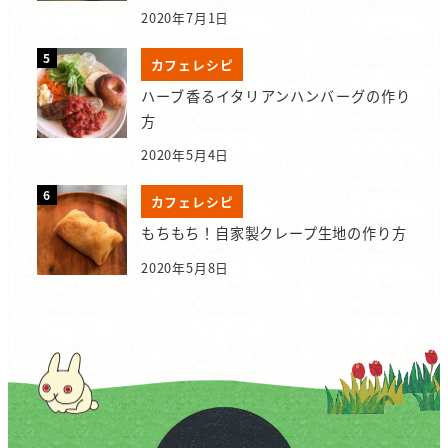
2020年7月1日
カフェレシピ
ハーブ香るイタリアンハンバーグの作り
方
2020年5月4日
カフェレシピ
もちもち！自家製クレープ生地の作り方
2020年5月8日