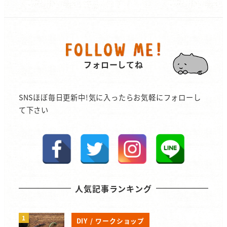
フォローしてね
SNSほぼ毎日更新中!気に入ったらお気軽にフォローし
て下さい
人気記事ランキング
DIY / ワークショップ