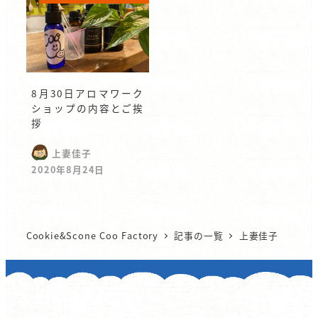
8月30日アロマワーク
ショップの内容とご挨
拶
上妻佳子
2020年8月24日
Cookie&Scone Coo Factory
記事の一覧
上妻佳子